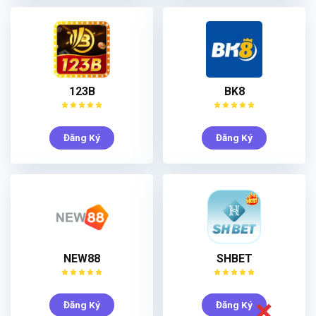
123B
BK8
Đăng Ký
Đăng Ký
NEW88
SHBET
Đăng Ký
Đăng Ký