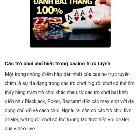
Các trò chơi phổ biến trong casino trực tuyến
Một trong những điểm hấp dẫn nhất của casino trực tuyến
chính là sự đa dạng trong các trò chơi. Người chơi có thể tìm
thấy hàng trăm trò chơi khác nhau, từ các trò chơi bài kinh
điển như Blackjack, Poker, Baccarat đến các máy slot với đa
dạng chủ đề và cách chơi. Ngoài ra, còn có các trò chơi live
dealer, nơi người chơi có thể tương tác trực tiếp với dealer
qua video live.