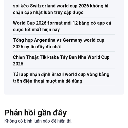
soi kèo Switzerland world cup 2026 không bị
chặn cập nhật luôn truy cập được
World Cup 2026 format mới 12 bảng có app cá
cược tốt nhất hiện nay
Tổng hợp Argentina vs Germany world cup
2026 uy tín đầy đủ nhất
Chiến Thuật Tiki-taka Tây Ban Nha World Cup
2026
Tải app nhận định Brazil world cup vòng bảng
trên điện thoại mượt mà dễ dùng
Phản hồi gần đây
Không có bình luận nào để hiển thị.