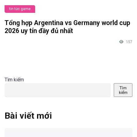
tin tức game
Tổng hợp Argentina vs Germany world cup
2026 uy tín đầy đủ nhất
157
Tìm kiếm
Tìm
kiếm
Bài viết mới