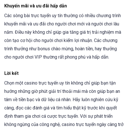
Khuyến mãi và ưu đãi hấp dẫn
Các sòng bài trực tuyến uy tín thường có nhiều chương trình
khuyến mãi và ưu đãi cho người chơi mới và người chơi lâu
năm. Điều này không chỉ giúp gia tăng giá trị trải nghiệm mà
còn tạo cơ hội cho người chơi kiếm lợi nhuận. Các chương
trình thưởng như bonus chào mừng, hoàn tiền, hay thưởng
cho người chơi VIP thường rất phong phú và hấp dẫn.
Lời kết
Chọn một casino trực tuyến uy tín không chỉ giúp bạn tận
hưởng những giờ phút giải trí thoải mái mà còn giúp bạn an
tâm về tiền bạc và dữ liệu cá nhân. Hãy luôn nghiên cứu kỹ
càng, đọc các đánh giá và tìm hiểu thật kỹ trước khi quyết
định tham gia chơi cá cược trực tuyến. Với sự phát triển
không ngừng của công nghệ, casino trực tuyến ngày càng trở