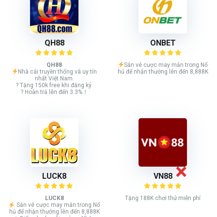
QH88
ONBET
QH88
Săn vé cược may mắn trong Nổ
Nhà cái truyền thống và uy tín
hủ để nhận thưởng lên đến 8,888K
nhất Việt Nam.
? Tặng 150k free khi đăng ký.
? Hoàn trả lên đến 3.3%！
LUCK8
VN88
LUCK8
Tặng 188K chơi thử miễn phí
Săn vé cược may mắn trong Nổ
hủ để nhận thưởng lên đến 8,888K