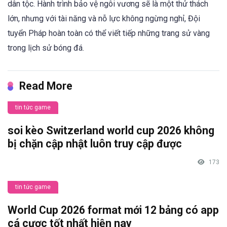
dân tộc. Hành trình bảo vệ ngôi vương sẽ là một thử thách
lớn, nhưng với tài năng và nỗ lực không ngừng nghỉ, Đội
tuyển Pháp hoàn toàn có thể viết tiếp những trang sử vàng
trong lịch sử bóng đá.
Read More
tin tức game
soi kèo Switzerland world cup 2026 không
bị chặn cập nhật luôn truy cập được
173
tin tức game
World Cup 2026 format mới 12 bảng có app
cá cược tốt nhất hiện nay