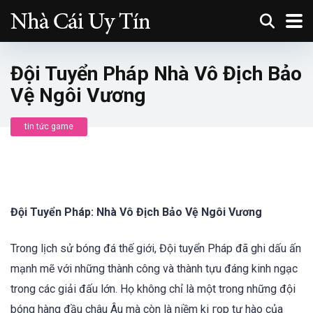
Đội Tuyển Pháp Nhà Vô Địch Bảo
Vệ Ngôi Vương
tin tức game
Đội Tuyển Pháp: Nhà Vô Địch Bảo Vệ Ngôi Vương
Trong lịch sử bóng đá thế giới, Đội tuyển Pháp đã ghi dấu ấn
mạnh mẽ với những thành công và thành tựu đáng kinh ngạc
trong các giải đấu lớn. Họ không chỉ là một trong những đội
bóng hàng đầu châu Âu mà còn là niềm ki гор tự hào của