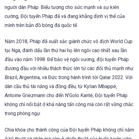
người dân Pháp. Biểu tượng cho sức mạnh và sự kiên
cường, Đội tuyển Pháp đã và đang khẳng định vị thế của
mình trên bản đồ bóng đá quốc tế.
Năm 2018, Pháp đã xuất sắc giành chức vô địch World Cup
tại Nga, đánh dấu lần thứ hai họ lên ngôi cao nhất sau lần
đầu vào năm 1998. Để bảo vệ ngôi vương, đội tuyển Pháp
đương đầu với nhiều thách thức lớn từ các đối thủ mạnh như
Brazil, Argentina, và Đức trong hành trình tới Qatar 2022. Với
dàn cầu thủ tài năng và đồng đều, từ Kylian Mbappé,
Antoine Griezmann cho đến N’Golo Kanté, Đội tuyển Pháp
không chỉ nổi bật ở khả năng tấn công mà còn rất vững chắc
trong phòng ngự.
Chìa khóa cho thành công của Đội tuyển Pháp không chỉ nằm
ở kỹ thuật cá nhân mà còn ở chiến thuật của huấn luyện viên