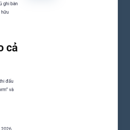
ủ ghi bàn
o hữu
o cả
thi đấu
orm” và
 2026.