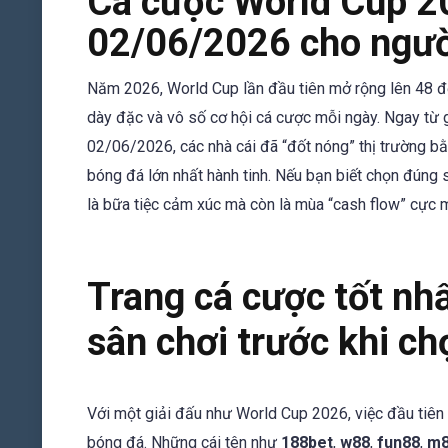
Cá cược World Cup 20
02/06/2026 cho người
Năm 2026, World Cup lần đầu tiên mở rộng lên 48 đội
dày đặc và vô số cơ hội cá cược mỗi ngày. Ngay từ g
02/06/2026, các nhà cái đã “đốt nóng” thị trường b
bóng đá lớn nhất hành tinh. Nếu bạn biết chọn đúng
là bữa tiệc cảm xúc mà còn là mùa “cash flow” cực
Trang cá cược tốt nh
sân chơi trước khi ch
Với một giải đấu như World Cup 2026, việc đầu tiên 
bóng đá. Những cái tên như
188bet
,
w88
,
fun88
,
m