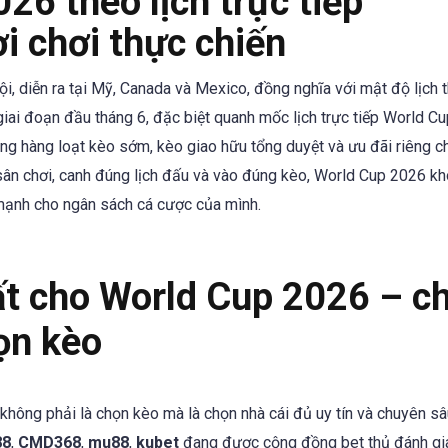
26 theo lịch trực tiếp
 chơi thực chiến
, diễn ra tại Mỹ, Canada và Mexico, đồng nghĩa với mật độ lịch t
iai đoạn đầu tháng 6, đặc biệt quanh mốc lịch trực tiếp World Cu
ằng hàng loạt kèo sớm, kèo giao hữu tổng duyệt và ưu đãi riêng 
 sân chơi, canh đúng lịch đấu và vào đúng kèo, World Cup 2026 kh
 mạnh cho ngân sách cá cược của mình.
ất cho World Cup 2026 – c
ọn kèo
không phải là chọn kèo mà là chọn nhà cái đủ uy tín và chuyên sâ
88
,
CMD368
,
mu88
,
kubet
đang được cộng đồng bet thủ đánh giá