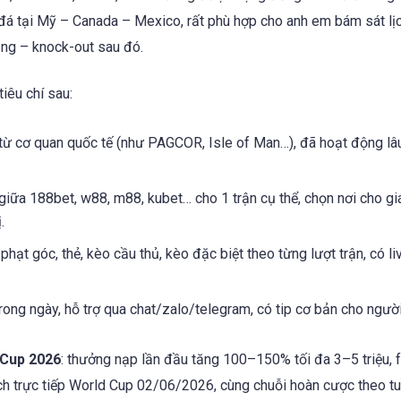
 đá tại Mỹ – Canada – Mexico, rất phù hợp cho anh em bám sát lịc
ng – knock-out sau đó.
iêu chí sau:
từ cơ quan quốc tế (như PAGCOR, Isle of Man…), đã hoạt động lâ
iữa 188bet, w88, m88, kubet… cho 1 trận cụ thể, chọn nơi cho gi
.
phạt góc, thẻ, kèo cầu thủ, kèo đặc biệt theo từng lượt trận, có li
rong ngày, hỗ trợ qua chat/zalo/telegram, có tip cơ bản cho ngườ
 Cup 2026
: thưởng nạp lần đầu tăng 100–150% tối đa 3–5 triệu, 
lịch trực tiếp World Cup 02/06/2026, cùng chuỗi hoàn cược theo tu