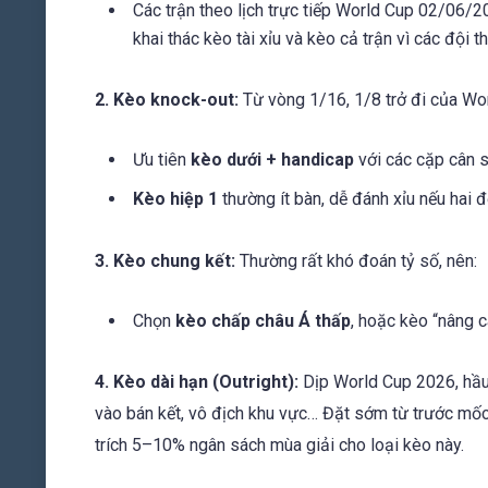
Các trận theo lịch trực tiếp World Cup 02/06/20
khai thác kèo tài xỉu và kèo cả trận vì các đội t
2. Kèo knock-out:
Từ vòng 1/16, 1/8 trở đi của Worl
Ưu tiên
kèo dưới + handicap
với các cặp cân 
Kèo hiệp 1
thường ít bàn, dễ đánh xỉu nếu hai đ
3. Kèo chung kết:
Thường rất khó đoán tỷ số, nên:
Chọn
kèo chấp châu Á thấp
, hoặc kèo “nâng c
4. Kèo dài hạn (Outright):
Dịp World Cup 2026, hầu 
vào bán kết, vô địch khu vực… Đặt sớm từ trước mố
trích 5–10% ngân sách mùa giải cho loại kèo này.