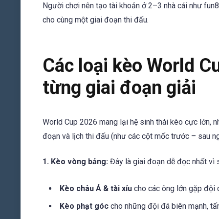
Người chơi nên tạo tài khoản ở 2–3 nhà cái như fu
cho cùng một giai đoạn thi đấu.
Các loại kèo World C
từng giai đoạn giải
World Cup 2026 mang lại hệ sinh thái kèo cực lớn, n
đoạn và lịch thi đấu (như các cột mốc trước – sau n
1. Kèo vòng bảng:
Đây là giai đoạn dễ đọc nhất vì s
Kèo châu Á & tài xỉu
cho các ông lớn gặp đội 
Kèo phạt góc
cho những đội đá biên mạnh, tấn