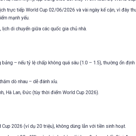
lịch trực tiếp World Cup 02/06/2026 và vài ngày kế cận, vì đây th
 điểm mạnh yếu.
, lịch di chuyển giữa các quốc gia chủ nhà.
 bảng – nếu tỷ lệ chấp không quá sâu (1.0 – 1.5), thường ổn định
thăm dò nhau – dễ đánh xỉu.
h, Hà Lan, Đức (tùy thời điểm World Cup 2026).
Cup 2026 (ví dụ 20 triệu), không dùng lẫn với tiền sinh hoạt.