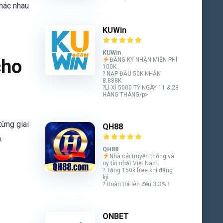
khác nhau
KUWin
KUWin
cho
ĐĂNG KÝ NHẬN MIỄN PHÍ
100K
? NẠP ĐẦU 50K NHẬN
8.888K
?LÌ XÌ 5000 TỶ NGÀY 11 & 28
HÀNG THÁNG/p>
từng giai
QH88
.
QH88
Nhà cái truyền thống và
uy tín nhất Việt Nam.
? Tặng 150k free khi đăng
ký.
? Hoàn trả lên đến 3.3%！
ONBET